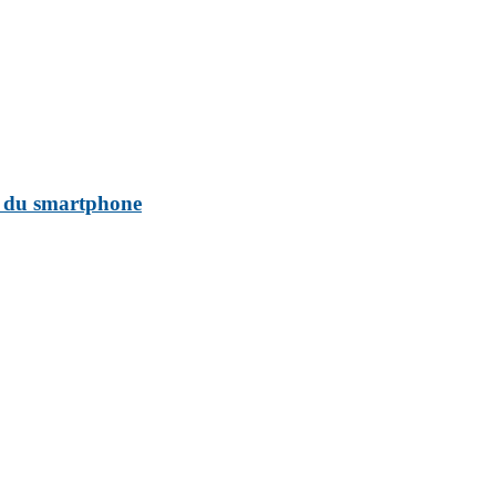
t du smartphone