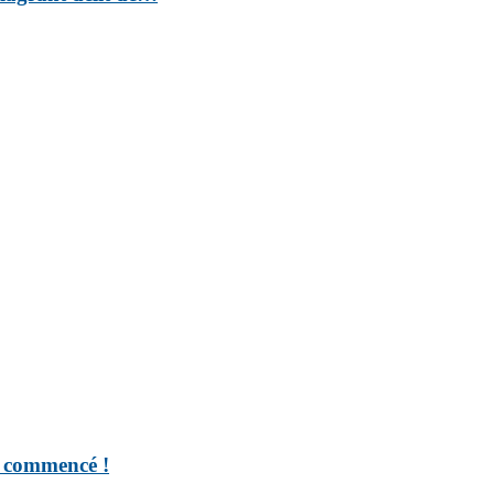
t commencé !