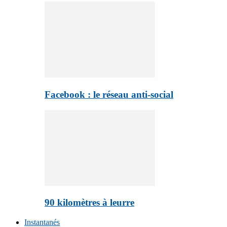
Facebook : le réseau anti-social
90 kilomètres à leurre
Instantanés