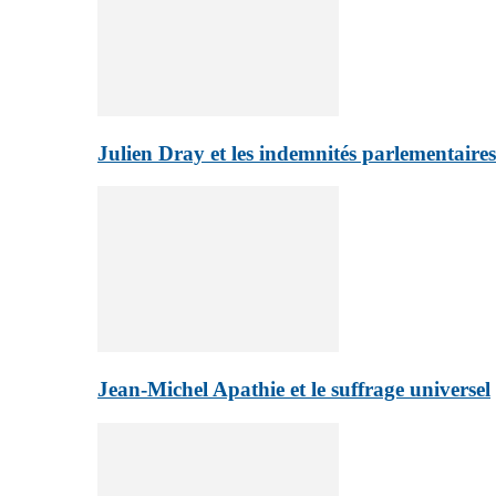
Julien Dray et les indemnités parlementaires
Jean-Michel Apathie et le suffrage universel