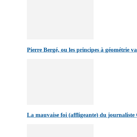
Pierre Bergé, ou les principes à géométrie va
La mauvaise foi (affligeante) du journalist