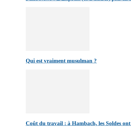
Qui est vraiment musulman ?
Coût du travail : à Hambach, les Soldes on